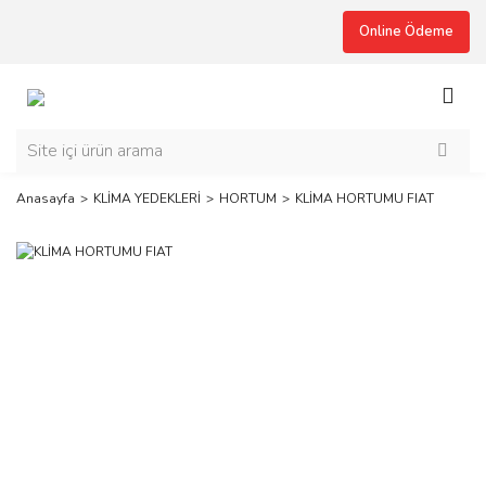
Online Ödeme
Anasayfa
KLİMA YEDEKLERİ
HORTUM
KLİMA HORTUMU FIAT