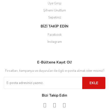
Üye Girişi
Şifremi Unuttum
Sepetiniz
BİZİ TAKİP EDİN
Facebook
Instagram
E-Bültene Kayıt Ol!
Fırsatları, kampanya ve duyuruları ile ilgili e-posta almak ister misiniz?
EKLE
Bizi Takip Edin