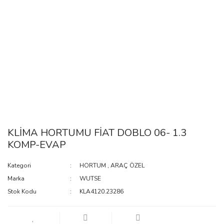
KLİMA HORTUMU FİAT DOBLO 06- 1.3
KOMP-EVAP
Kategori
HORTUM
,
ARAÇ ÖZEL
Marka
WUTSE
Stok Kodu
KLA4120.23286