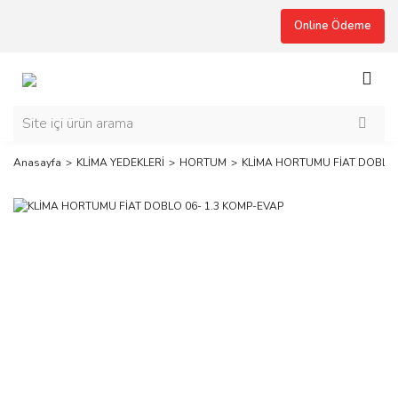
Online Ödeme
Anasayfa
KLİMA YEDEKLERİ
HORTUM
KLİMA HORTUMU FİAT DOBLO 