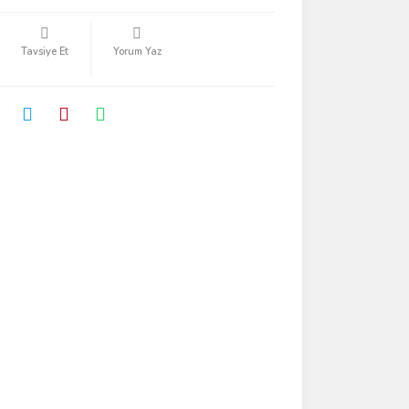
Tavsiye Et
Yorum Yaz