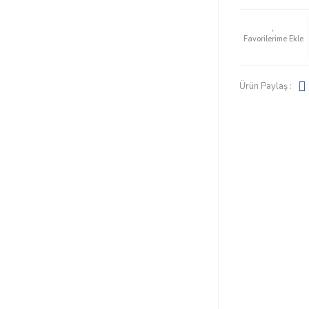
Ürün Paylaş :