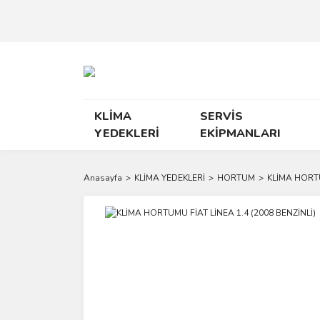
KLİMA
SERVİS
YEDEKLERİ
EKİPMANLARI
Anasayfa
KLİMA YEDEKLERİ
HORTUM
KLİMA HORTU