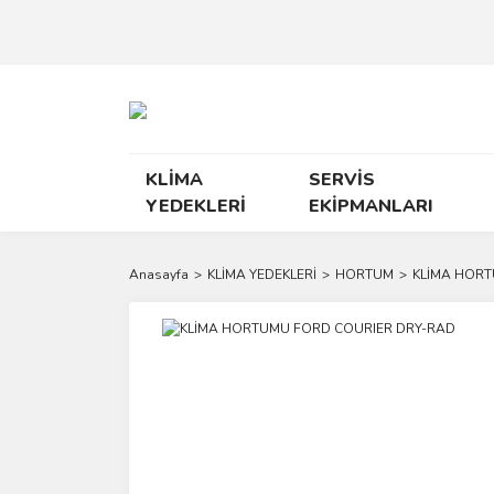
KLİMA
SERVİS
YEDEKLERİ
EKİPMANLARI
Anasayfa
KLİMA YEDEKLERİ
HORTUM
KLİMA HORT