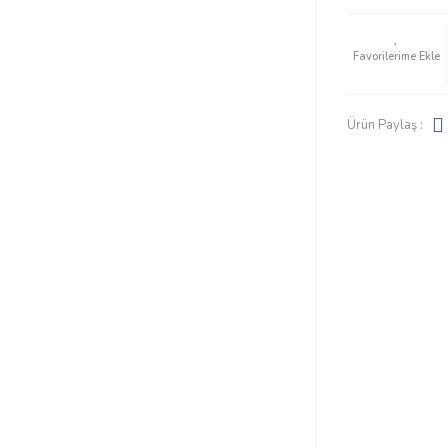
Ürün Paylaş :