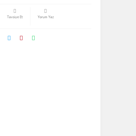
Tavsiye Et
Yorum Yaz