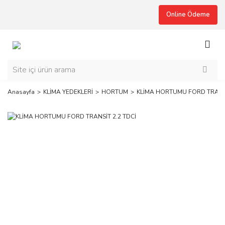
Online Ödeme
Anasayfa
KLİMA YEDEKLERİ
HORTUM
KLİMA HORTUMU FORD TRANSİ