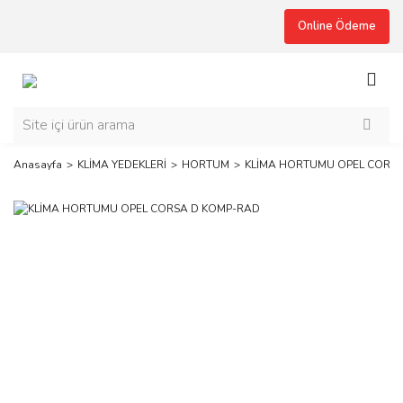
Online Ödeme
Anasayfa
KLİMA YEDEKLERİ
HORTUM
KLİMA HORTUMU OPEL CORS