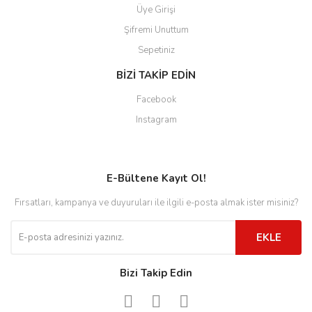
Üye Girişi
Şifremi Unuttum
Sepetiniz
BİZİ TAKİP EDİN
Facebook
Instagram
E-Bültene Kayıt Ol!
Fırsatları, kampanya ve duyuruları ile ilgili e-posta almak ister misiniz?
EKLE
Bizi Takip Edin