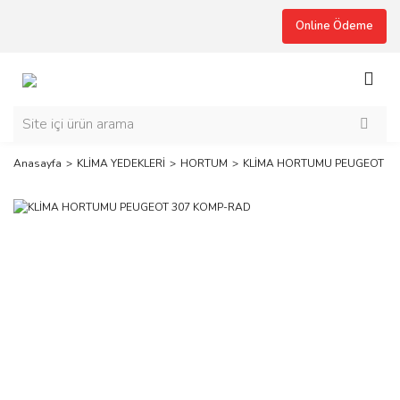
Online Ödeme
Anasayfa
KLİMA YEDEKLERİ
HORTUM
KLİMA HORTUMU PEUGEOT 3