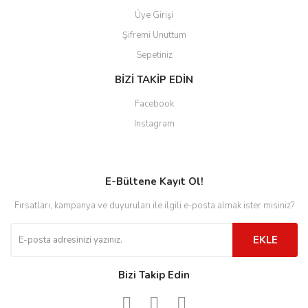
Üye Girişi
Şifremi Unuttum
Sepetiniz
BİZİ TAKİP EDİN
Facebook
Instagram
E-Bültene Kayıt Ol!
Fırsatları, kampanya ve duyuruları ile ilgili e-posta almak ister misiniz?
EKLE
Bizi Takip Edin