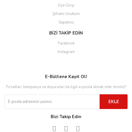
Üye Girişi
Şifremi Unuttum
Sepetiniz
BİZİ TAKİP EDİN
Facebook
Instagram
E-Bültene Kayıt Ol!
Fırsatları, kampanya ve duyuruları ile ilgili e-posta almak ister misiniz?
EKLE
Bizi Takip Edin