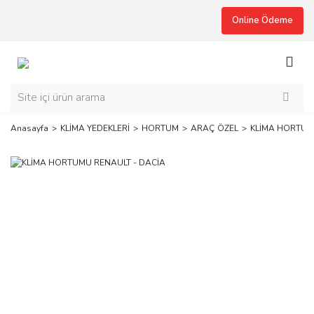
Online Ödeme
Anasayfa
KLİMA YEDEKLERİ
HORTUM
ARAÇ ÖZEL
KLİMA HORTUM