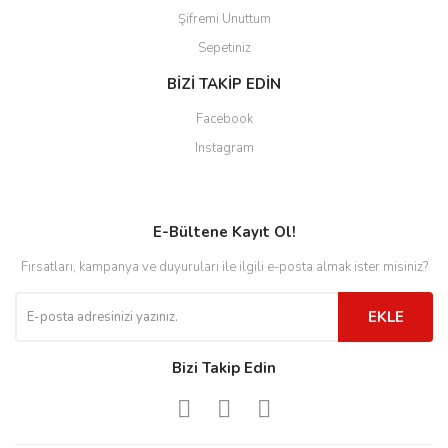
Şifremi Unuttum
Sepetiniz
BİZİ TAKİP EDİN
Facebook
Instagram
E-Bültene Kayıt Ol!
Fırsatları, kampanya ve duyuruları ile ilgili e-posta almak ister misiniz?
EKLE
Bizi Takip Edin