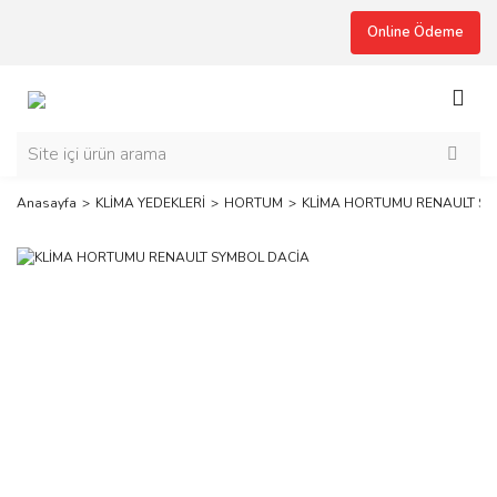
Online Ödeme
Anasayfa
KLİMA YEDEKLERİ
HORTUM
KLİMA HORTUMU RENAULT SY