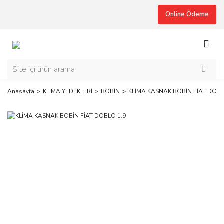
Online Ödeme
Anasayfa
KLİMA YEDEKLERİ
BOBİN
KLİMA KASNAK BOBİN FİAT DOBL