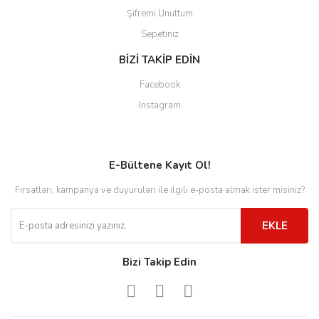
Şifremi Unuttum
Sepetiniz
BİZİ TAKİP EDİN
Facebook
Instagram
E-Bültene Kayıt Ol!
Fırsatları, kampanya ve duyuruları ile ilgili e-posta almak ister misiniz?
EKLE
Bizi Takip Edin