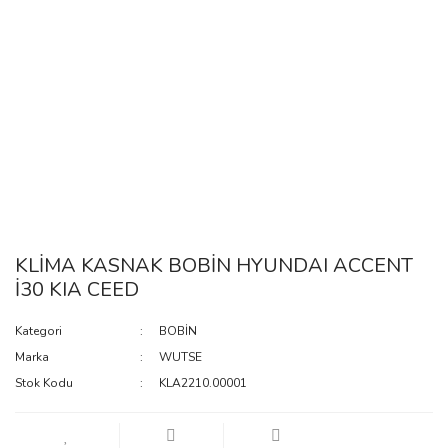
KLİMA KASNAK BOBİN HYUNDAI ACCENT
İ30 KIA CEED
Kategori
BOBİN
Marka
WUTSE
Stok Kodu
KLA2210.00001