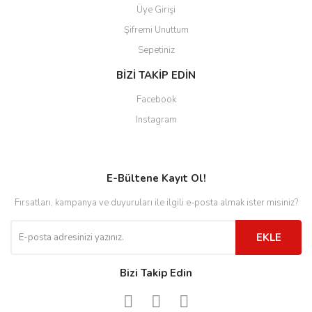
Üye Girişi
Şifremi Unuttum
Sepetiniz
BİZİ TAKİP EDİN
Facebook
Instagram
E-Bültene Kayıt Ol!
Fırsatları, kampanya ve duyuruları ile ilgili e-posta almak ister misiniz?
EKLE
Bizi Takip Edin