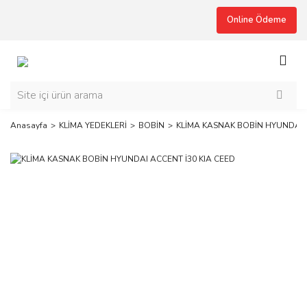
Online Ödeme
Anasayfa
KLİMA YEDEKLERİ
BOBİN
KLİMA KASNAK BOBİN HYUNDAI A