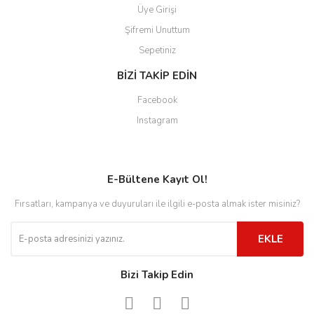
Üye Girişi
Şifremi Unuttum
Sepetiniz
BİZİ TAKİP EDİN
Facebook
Instagram
E-Bültene Kayıt Ol!
Fırsatları, kampanya ve duyuruları ile ilgili e-posta almak ister misiniz?
EKLE
Bizi Takip Edin