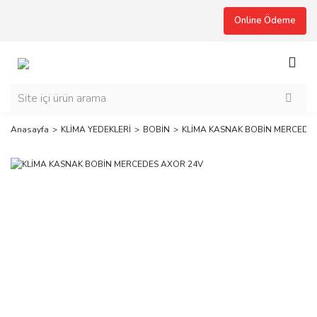
Online Ödeme
Anasayfa
KLİMA YEDEKLERİ
BOBİN
KLİMA KASNAK BOBİN MERCEDE