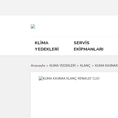
KLİMA
SERVİS
YEDEKLERİ
EKİPMANLARI
Anasayfa
KLİMA YEDEKLERİ
KLANÇ
KLİMA KASNAK