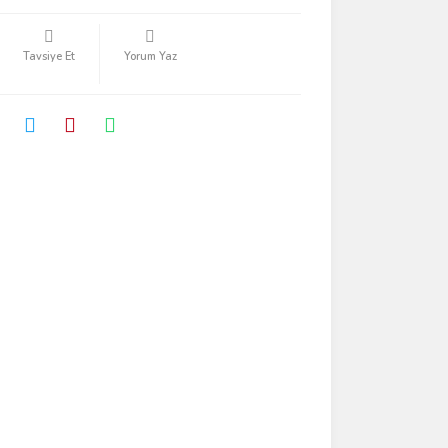
Tavsiye Et
Yorum Yaz