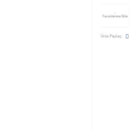
Ürün Paylaş :