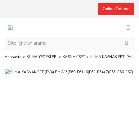
Online Ödeme
Anasayfa
KLİMA YEDEKLERİ
KASNAK SET
KLİMA KASNAK SET (PV4) B