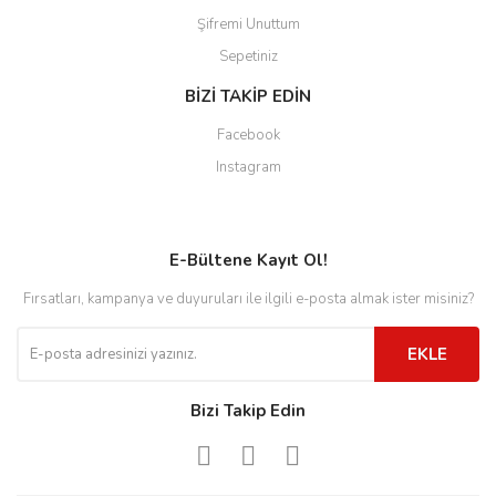
Şifremi Unuttum
Sepetiniz
BİZİ TAKİP EDİN
Facebook
Instagram
E-Bültene Kayıt Ol!
Fırsatları, kampanya ve duyuruları ile ilgili e-posta almak ister misiniz?
EKLE
Bizi Takip Edin