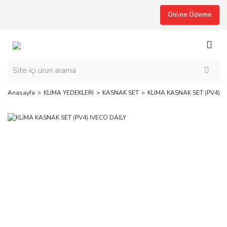
Online Ödeme
Anasayfa
KLİMA YEDEKLERİ
KASNAK SET
KLİMA KASNAK SET (PV4) I