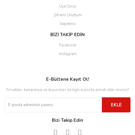
Üye Girişi
Şifremi Unuttum
Sepetiniz
BİZİ TAKİP EDİN
Facebook
Instagram
E-Bültene Kayıt Ol!
Fırsatları, kampanya ve duyuruları ile ilgili e-posta almak ister misiniz?
EKLE
Bizi Takip Edin