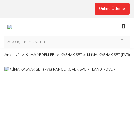
Online Ödeme
Anasayfa
KLİMA YEDEKLERİ
KASNAK SET
KLİMA KASNAK SET (PV6)