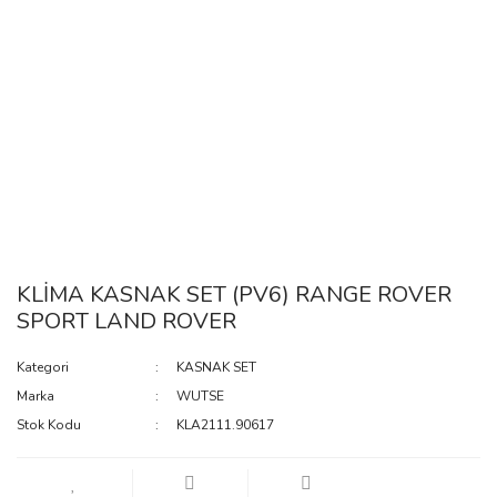
KLİMA KASNAK SET (PV6) RANGE ROVER
SPORT LAND ROVER
Kategori
KASNAK SET
Marka
WUTSE
Stok Kodu
KLA2111.90617