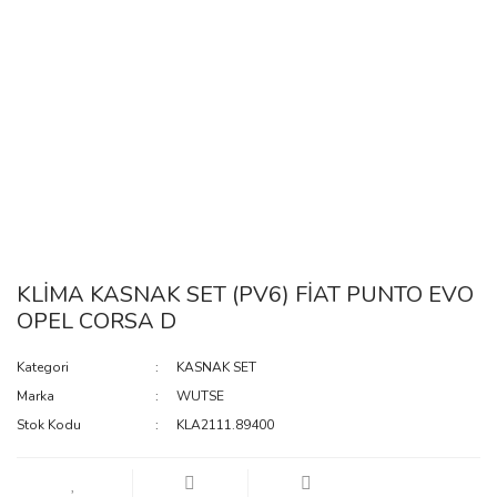
KLİMA KASNAK SET (PV6) FİAT PUNTO EVO
OPEL CORSA D
Kategori
KASNAK SET
Marka
WUTSE
Stok Kodu
KLA2111.89400