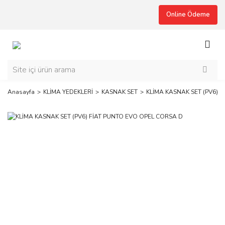
Online Ödeme
Anasayfa
KLİMA YEDEKLERİ
KASNAK SET
KLİMA KASNAK SET (PV6) 