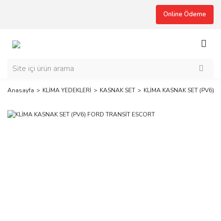
Online Ödeme
Anasayfa
KLİMA YEDEKLERİ
KASNAK SET
KLİMA KASNAK SET (PV6) 