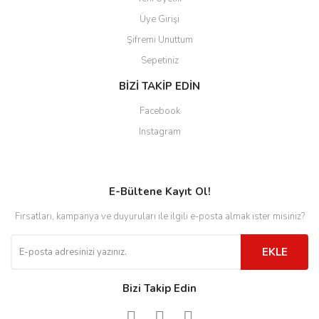
Üye Girişi
Şifremi Unuttum
Sepetiniz
BİZİ TAKİP EDİN
Facebook
Instagram
E-Bültene Kayıt Ol!
Fırsatları, kampanya ve duyuruları ile ilgili e-posta almak ister misiniz?
EKLE
Bizi Takip Edin