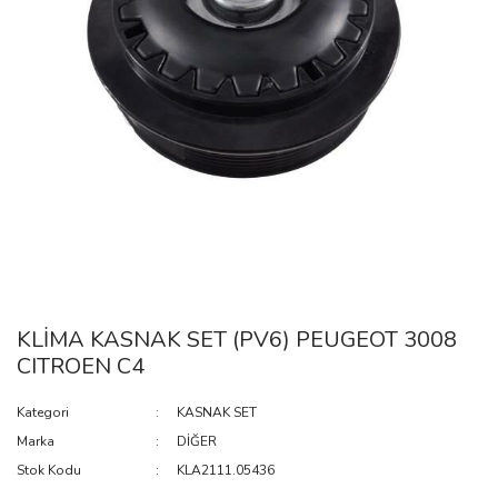
KLİMA KASNAK SET (PV6) PEUGEOT 3008
CITROEN C4
Kategori
KASNAK SET
Marka
DİĞER
Stok Kodu
KLA2111.05436