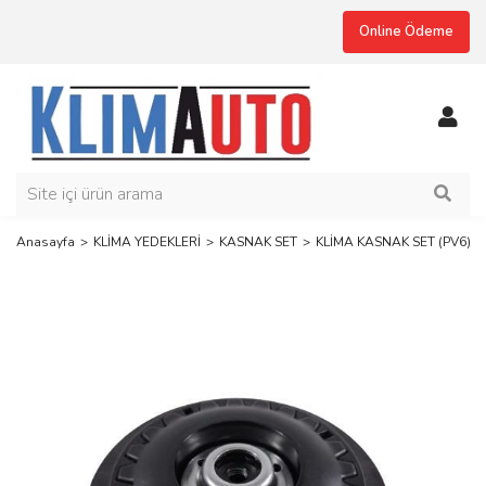
Online Ödeme
Anasayfa
KLİMA YEDEKLERİ
KASNAK SET
KLİMA KASNAK SET (PV6) 