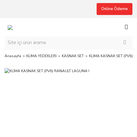
Online Ödeme
Anasayfa
KLİMA YEDEKLERİ
KASNAK SET
KLİMA KASNAK SET (PV6) 