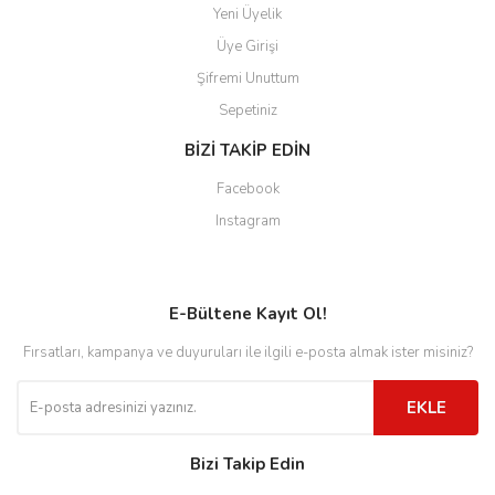
Yeni Üyelik
Üye Girişi
Şifremi Unuttum
Sepetiniz
BİZİ TAKİP EDİN
Facebook
Instagram
E-Bültene Kayıt Ol!
Fırsatları, kampanya ve duyuruları ile ilgili e-posta almak ister misiniz?
EKLE
Bizi Takip Edin