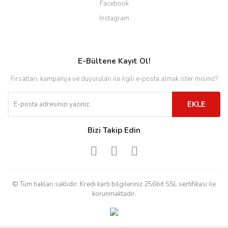
Facebook
Instagram
E-Bültene Kayıt Ol!
Fırsatları, kampanya ve duyuruları ile ilgili e-posta almak ister misiniz?
EKLE
Bizi Takip Edin
© Tüm hakları saklıdır. Kredi kartı bilgileriniz 256bit SSL sertifikası ile
korunmaktadır.