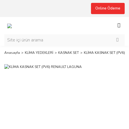
Online Ödeme
Anasayfa
KLİMA YEDEKLERİ
KASNAK SET
KLİMA KASNAK SET (PV6)