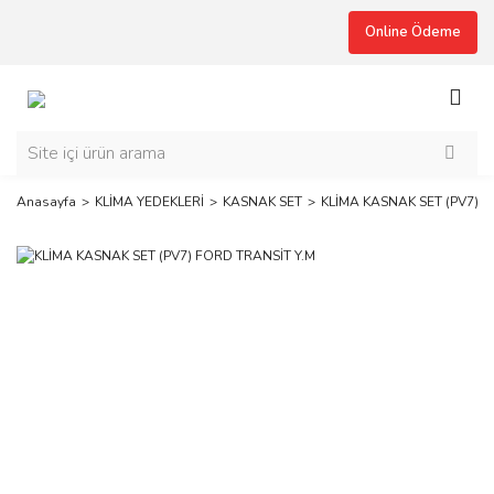
Online Ödeme
Anasayfa
KLİMA YEDEKLERİ
KASNAK SET
KLİMA KASNAK SET (PV7) F