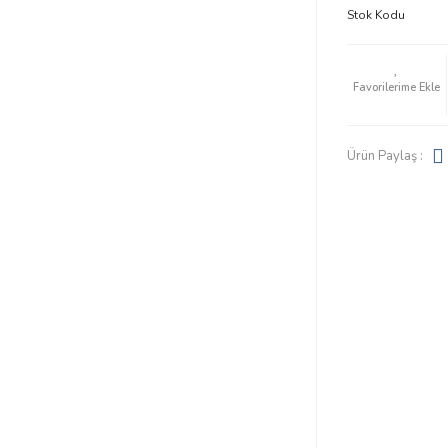
Stok Kodu
Ürün Paylaş :