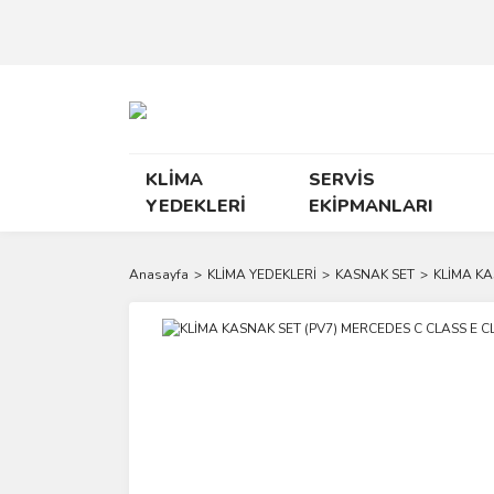
KLİMA
SERVİS
YEDEKLERİ
EKİPMANLARI
Anasayfa
KLİMA YEDEKLERİ
KASNAK SET
KLİMA KA