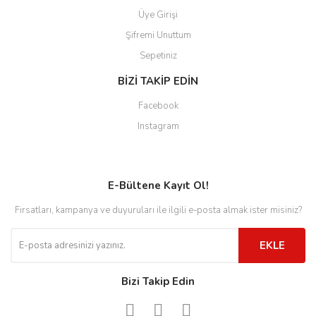
Üye Girişi
Şifremi Unuttum
Sepetiniz
BİZİ TAKİP EDİN
Facebook
Instagram
E-Bültene Kayıt Ol!
Fırsatları, kampanya ve duyuruları ile ilgili e-posta almak ister misiniz?
EKLE
Bizi Takip Edin