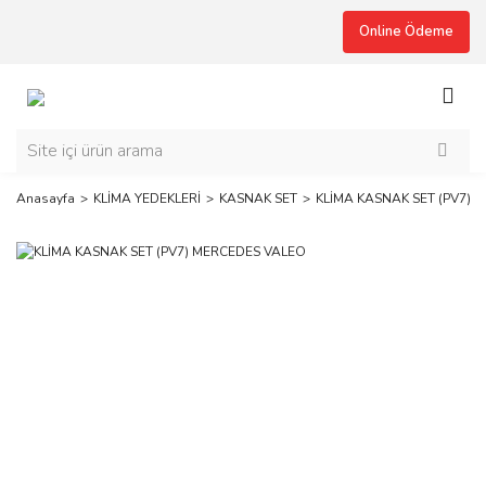
Online Ödeme
Anasayfa
KLİMA YEDEKLERİ
KASNAK SET
KLİMA KASNAK SET (PV7) 