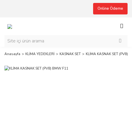
Online Ödeme
Anasayfa
KLİMA YEDEKLERİ
KASNAK SET
KLİMA KASNAK SET (PV8) 