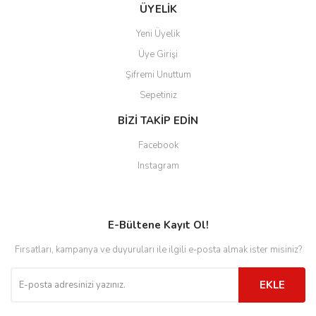
ÜYELİK
Yeni Üyelik
Üye Girişi
Şifremi Unuttum
Sepetiniz
BİZİ TAKİP EDİN
Facebook
Instagram
E-Bültene Kayıt Ol!
Fırsatları, kampanya ve duyuruları ile ilgili e-posta almak ister misiniz?
EKLE