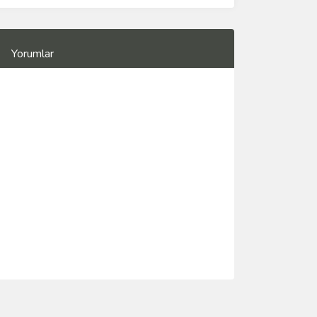
Yorumlar