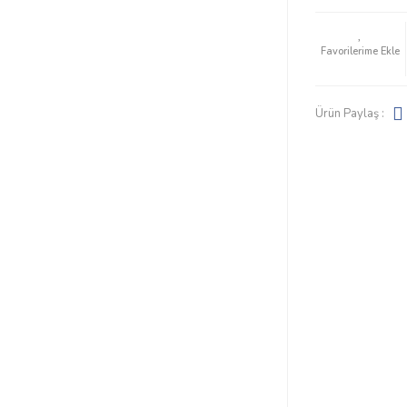
Ürün Paylaş :