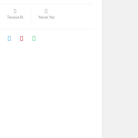
Tavsiye Et
Yorum Yaz