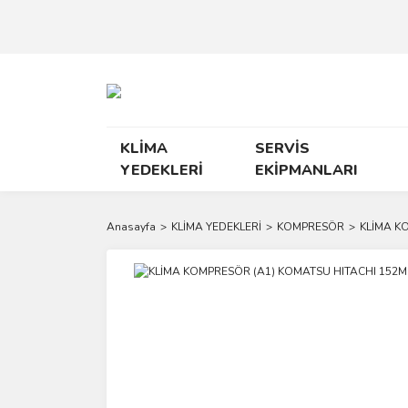
KLİMA
SERVİS
YEDEKLERİ
EKİPMANLARI
Anasayfa
KLİMA YEDEKLERİ
KOMPRESÖR
KLİMA K