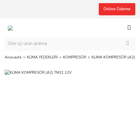
Online Ödeme
Anasayfa
KLİMA YEDEKLERİ
KOMPRESÖR
KLİMA KOMPRESÖR (A2) T