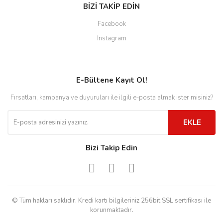
BİZİ TAKİP EDİN
Facebook
Instagram
E-Bültene Kayıt Ol!
Fırsatları, kampanya ve duyuruları ile ilgili e-posta almak ister misiniz?
EKLE
Bizi Takip Edin
© Tüm hakları saklıdır. Kredi kartı bilgileriniz 256bit SSL sertifikası ile
korunmaktadır.