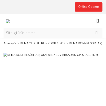
Online Ödeme
Anasayfa
KLİMA YEDEKLERİ
KOMPRESÖR
KLİMA KOMPRESÖR (A2) UN