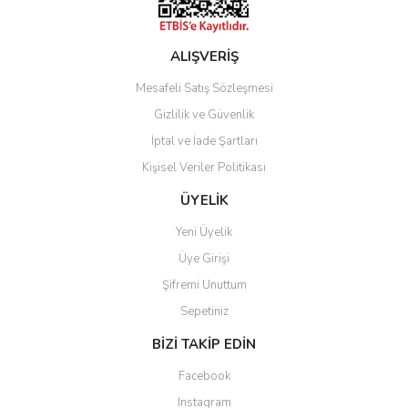
ALIŞVERİŞ
Mesafeli Satış Sözleşmesi
Gizlilik ve Güvenlik
İptal ve İade Şartları
Kişisel Veriler Politikası
ÜYELİK
Yeni Üyelik
Üye Girişi
Şifremi Unuttum
Sepetiniz
BİZİ TAKİP EDİN
Facebook
Instagram