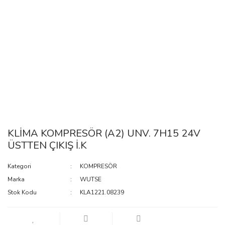
KLİMA KOMPRESÖR (A2) UNV. 7H15 24V
ÜSTTEN ÇIKIŞ İ.K
Kategori
KOMPRESÖR
Marka
WUTSE
Stok Kodu
KLA1221.08239