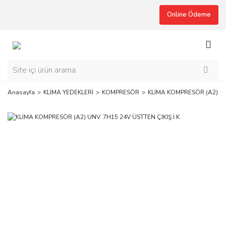
Online Ödeme
Anasayfa
KLİMA YEDEKLERİ
KOMPRESÖR
KLİMA KOMPRESÖR (A2) UNV