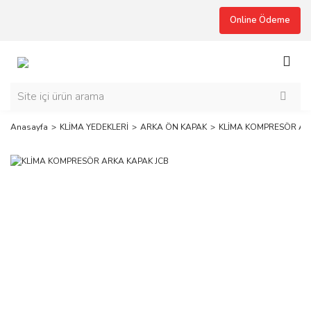
Online Ödeme
Anasayfa
KLİMA YEDEKLERİ
ARKA ÖN KAPAK
KLİMA KOMPRESÖR AR