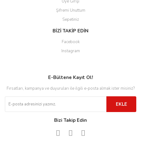
Üye Girişi
Şifremi Unuttum
Sepetiniz
BİZİ TAKİP EDİN
Facebook
Instagram
E-Bültene Kayıt Ol!
Fırsatları, kampanya ve duyuruları ile ilgili e-posta almak ister misiniz?
EKLE
Bizi Takip Edin