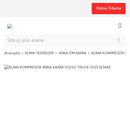
Online Ödeme
Anasayfa
KLİMA YEDEKLERİ
ARKA ÖN KAPAK
KLİMA KOMPRESÖR ARK