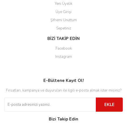
Yeni Üyelik
Üye Girişi
Şifremi Unuttum
Sepetiniz
BİZİ TAKİP EDİN
Facebook
Instagram
E-Bültene Kayıt Ol!
Fırsatları, kampanya ve duyuruları ile ilgili e-posta almak ister misiniz?
EKLE
Bizi Takip Edin