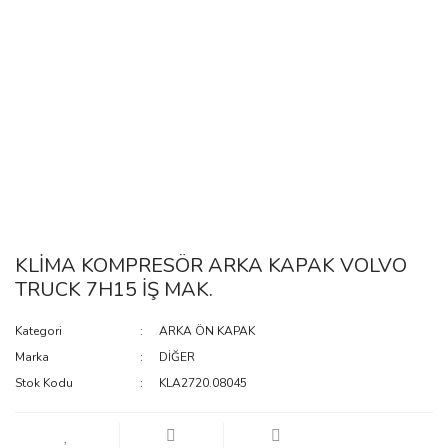
KLİMA KOMPRESÖR ARKA KAPAK VOLVO
TRUCK 7H15 İŞ MAK.
Kategori
ARKA ÖN KAPAK
Marka
DİĞER
Stok Kodu
KLA2720.08045