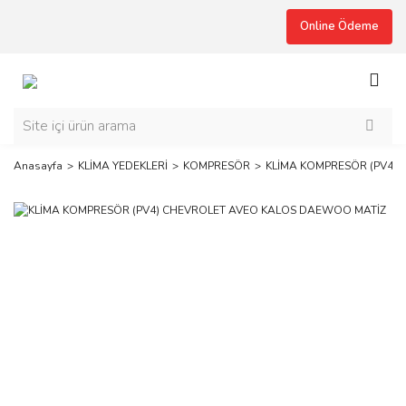
Online Ödeme
Anasayfa
KLİMA YEDEKLERİ
KOMPRESÖR
KLİMA KOMPRESÖR (PV4)