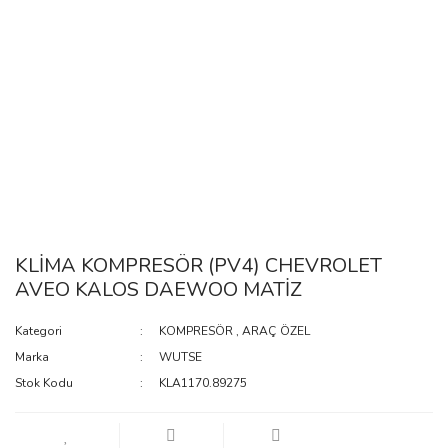
KLİMA KOMPRESÖR (PV4) CHEVROLET
AVEO KALOS DAEWOO MATİZ
Kategori
KOMPRESÖR
,
ARAÇ ÖZEL
Marka
WUTSE
Stok Kodu
KLA1170.89275