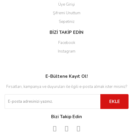
Üye Girişi
Şifremi Unuttum
Sepetiniz
BİZİ TAKİP EDİN
Facebook
Instagram
E-Bültene Kayıt Ol!
Fırsatları, kampanya ve duyuruları ile ilgili e-posta almak ister misiniz?
EKLE
Bizi Takip Edin