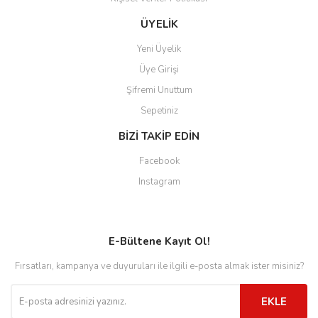
ÜYELİK
Yeni Üyelik
Üye Girişi
Şifremi Unuttum
Sepetiniz
BİZİ TAKİP EDİN
Facebook
Instagram
E-Bültene Kayıt Ol!
Fırsatları, kampanya ve duyuruları ile ilgili e-posta almak ister misiniz?
EKLE