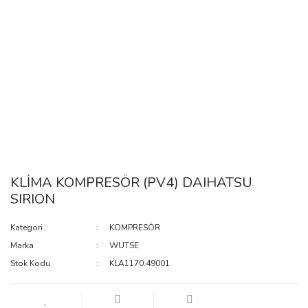
KLİMA KOMPRESÖR (PV4) DAIHATSU
SIRION
Kategori
KOMPRESÖR
Marka
WUTSE
Stok Kodu
KLA1170.49001