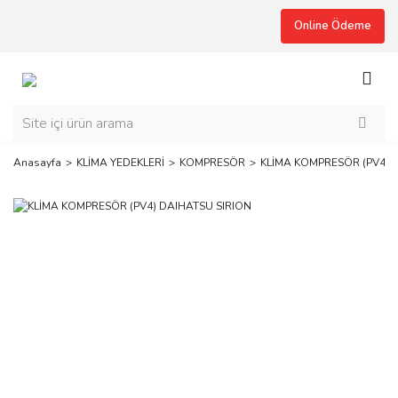
Online Ödeme
Anasayfa
KLİMA YEDEKLERİ
KOMPRESÖR
KLİMA KOMPRESÖR (PV4) 