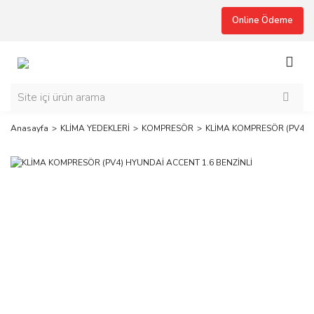
Online Ödeme
Anasayfa
KLİMA YEDEKLERİ
KOMPRESÖR
KLİMA KOMPRESÖR (PV4) H