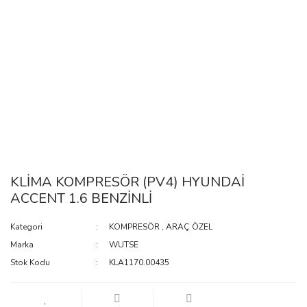
KLİMA KOMPRESÖR (PV4) HYUNDAİ
ACCENT 1.6 BENZİNLİ
Kategori
KOMPRESÖR
,
ARAÇ ÖZEL
Marka
WUTSE
Stok Kodu
KLA1170.00435