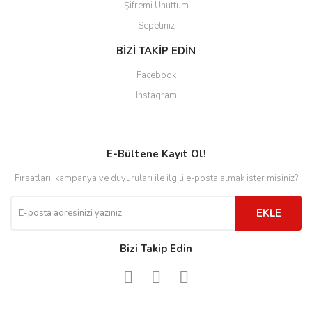
Şifremi Unuttum
Sepetiniz
BİZİ TAKİP EDİN
Facebook
Instagram
E-Bültene Kayıt Ol!
Fırsatları, kampanya ve duyuruları ile ilgili e-posta almak ister misiniz?
EKLE
Bizi Takip Edin