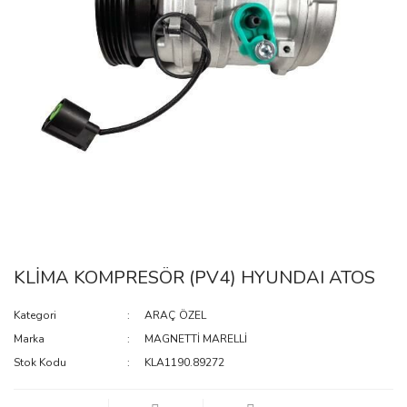
KLİMA KOMPRESÖR (PV4) HYUNDAI ATOS
Kategori
ARAÇ ÖZEL
Marka
MAGNETTİ MARELLİ
Stok Kodu
KLA1190.89272