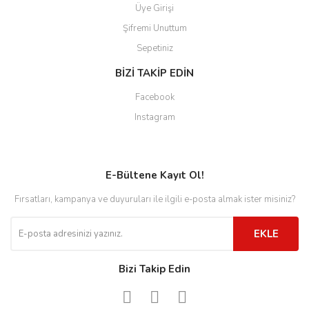
Üye Girişi
Şifremi Unuttum
Sepetiniz
BİZİ TAKİP EDİN
Facebook
Instagram
E-Bültene Kayıt Ol!
Fırsatları, kampanya ve duyuruları ile ilgili e-posta almak ister misiniz?
EKLE
Bizi Takip Edin