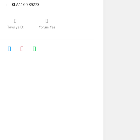
KLA1160.89273
Tavsiye Et
Yorum Yaz