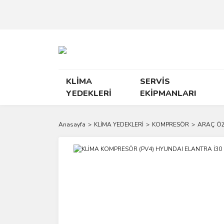
KLİMA
SERVİS
YEDEKLERİ
EKİPMANLARI
Anasayfa
KLİMA YEDEKLERİ
KOMPRESÖR
ARAÇ ÖZ