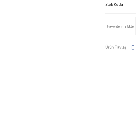
Stok Kodu
Ürün Paylaş :