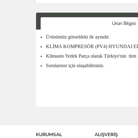
Ürün Bilgisi
Ürünümüz görseldeki ile aynıdır.
KLİMA KOMPRESÖR (PV4) HYUNDAI ELANT
Klimauto Yedek Parça olarak Türkiye'nin
tüm
Sorularınız için ulaşabilirsiniz.
KURUMSAL
ALIŞVERİŞ