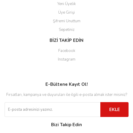
Yeni Üyelik
Üye Girişi
Şifremi Unuttum
Sepetiniz
BİZİ TAKİP EDİN
Facebook
Instagram
E-Bültene Kayıt Ol!
Fırsatları, kampanya ve duyuruları ile ilgili e-posta almak ister misiniz?
EKLE
Bizi Takip Edin