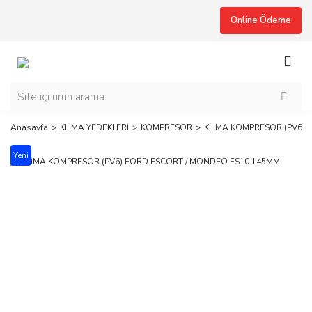
Online Ödeme
Anasayfa
KLİMA YEDEKLERİ
KOMPRESÖR
KLİMA KOMPRESÖR (PV6) 
Yeni