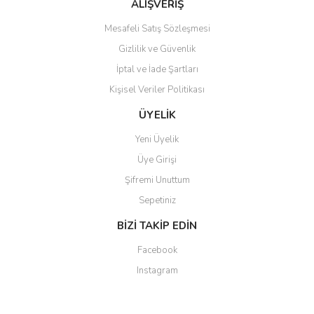
ALIŞVERİŞ
Mesafeli Satış Sözleşmesi
Gizlilik ve Güvenlik
İptal ve İade Şartları
Kişisel Veriler Politikası
ÜYELİK
Yeni Üyelik
Üye Girişi
Şifremi Unuttum
Sepetiniz
BİZİ TAKİP EDİN
Facebook
Instagram