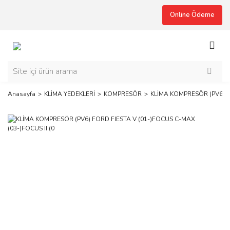
Online Ödeme
Anasayfa
KLİMA YEDEKLERİ
KOMPRESÖR
KLİMA KOMPRESÖR (PV6) FO