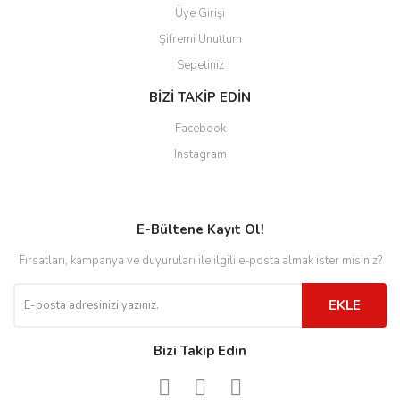
Üye Girişi
Şifremi Unuttum
Sepetiniz
BİZİ TAKİP EDİN
Facebook
Instagram
E-Bültene Kayıt Ol!
Fırsatları, kampanya ve duyuruları ile ilgili e-posta almak ister misiniz?
EKLE
Bizi Takip Edin