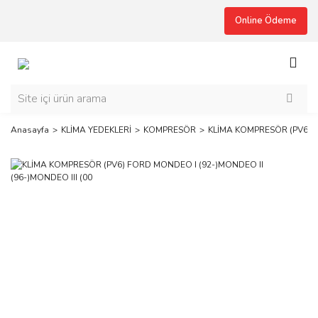
Online Ödeme
Anasayfa
KLİMA YEDEKLERİ
KOMPRESÖR
KLİMA KOMPRESÖR (PV6) F