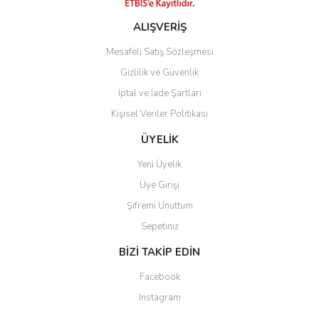
ALIŞVERİŞ
Mesafeli Satış Sözleşmesi
Gizlilik ve Güvenlik
İptal ve İade Şartları
Kişisel Veriler Politikası
ÜYELİK
Yeni Üyelik
Üye Girişi
Şifremi Unuttum
Sepetiniz
BİZİ TAKİP EDİN
Facebook
Instagram