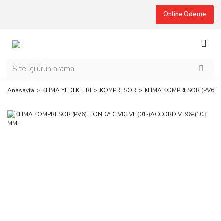
Online Ödeme
Anasayfa
KLİMA YEDEKLERİ
KOMPRESÖR
KLİMA KOMPRESÖR (PV6) H