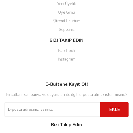
Yeni Üyelik
Üye Girişi
Şifremi Unuttum
Sepetiniz
BİZİ TAKİP EDİN
Facebook
Instagram
E-Bültene Kayıt Ol!
Fırsatları, kampanya ve duyuruları ile ilgili e-posta almak ister misiniz?
EKLE
Bizi Takip Edin