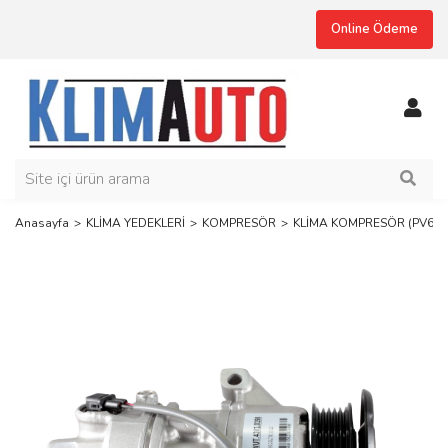
Online Ödeme
Anasayfa
KLİMA YEDEKLERİ
KOMPRESÖR
KLİMA KOMPRESÖR (PV6) M