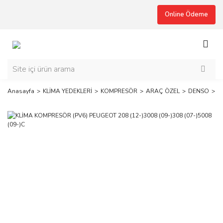
Online Ödeme
Anasayfa
KLİMA YEDEKLERİ
KOMPRESÖR
ARAÇ ÖZEL
DENSO
K