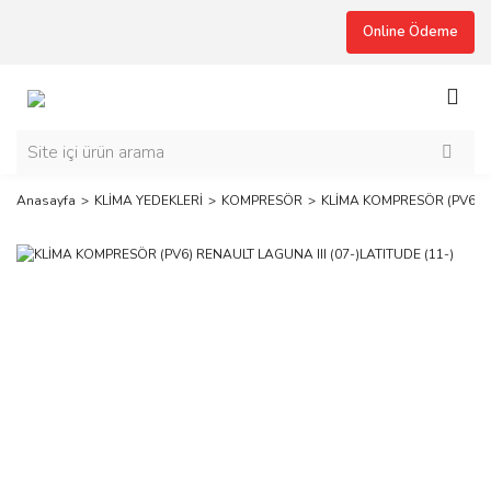
Online Ödeme
Anasayfa
KLİMA YEDEKLERİ
KOMPRESÖR
KLİMA KOMPRESÖR (PV6) RE