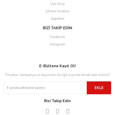
Üye Girişi
Şifremi Unuttum
Sepetiniz
BİZİ TAKİP EDİN
Facebook
Instagram
E-Bültene Kayıt Ol!
Fırsatları, kampanya ve duyuruları ile ilgili e-posta almak ister misiniz?
EKLE
Bizi Takip Edin