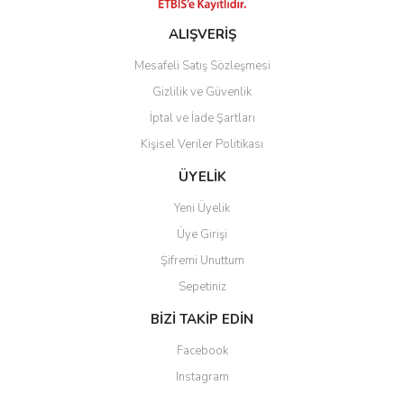
ALIŞVERİŞ
Mesafeli Satış Sözleşmesi
Gizlilik ve Güvenlik
İptal ve İade Şartları
Kişisel Veriler Politikası
ÜYELİK
Yeni Üyelik
Üye Girişi
Şifremi Unuttum
Sepetiniz
BİZİ TAKİP EDİN
Facebook
Instagram