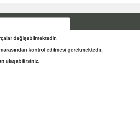
çalar değişebilmektedir.
marasından kontrol edilmesi gerekmektedir.
 ulaşabilirsiniz.