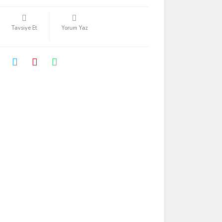
Tavsiye Et
Yorum Yaz