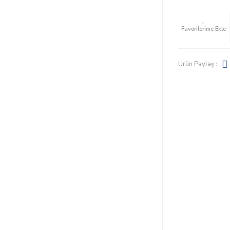
Ürün Paylaş :