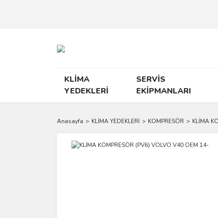
KLİMA
SERVİS
YEDEKLERİ
EKİPMANLARI
Anasayfa
KLİMA YEDEKLERİ
KOMPRESÖR
KLİMA K