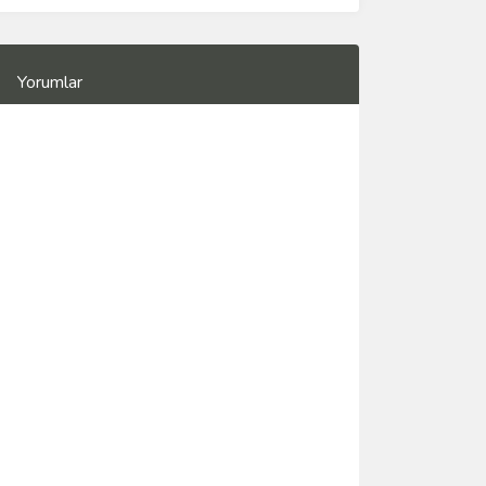
Yorumlar