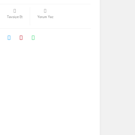
Tavsiye Et
Yorum Yaz