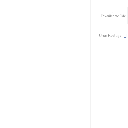
Ürün Paylaş :