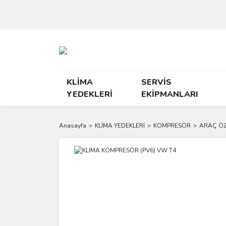
KLİMA
SERVİS
YEDEKLERİ
EKİPMANLARI
Anasayfa
KLİMA YEDEKLERİ
KOMPRESÖR
ARAÇ ÖZ