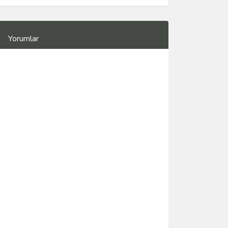
Yorumlar