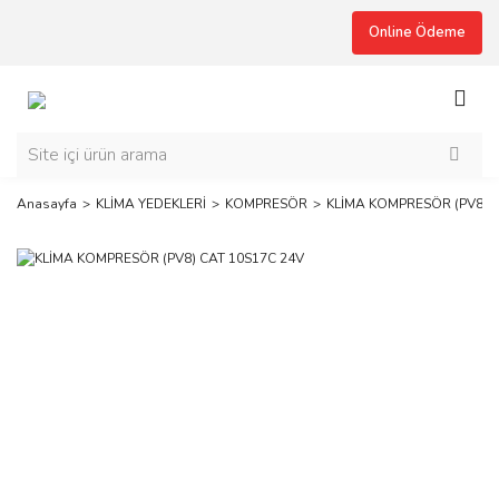
Online Ödeme
Anasayfa
KLİMA YEDEKLERİ
KOMPRESÖR
KLİMA KOMPRESÖR (PV8) C