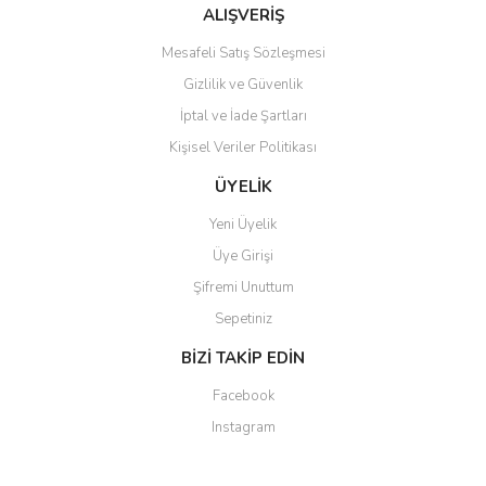
ALIŞVERİŞ
Mesafeli Satış Sözleşmesi
Gizlilik ve Güvenlik
İptal ve İade Şartları
Kişisel Veriler Politikası
ÜYELİK
Yeni Üyelik
Üye Girişi
Şifremi Unuttum
Sepetiniz
BİZİ TAKİP EDİN
Facebook
Instagram