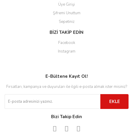
Üye Girişi
Şifremi Unuttum
Sepetiniz
BİZİ TAKİP EDİN
Facebook
Instagram
E-Bültene Kayıt Ol!
Fırsatları, kampanya ve duyuruları ile ilgili e-posta almak ister misiniz?
EKLE
Bizi Takip Edin