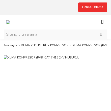
Online Ödeme
Anasayfa
KLİMA YEDEKLERİ
KOMPRESÖR
KLİMA KOMPRESÖR (PV8) 